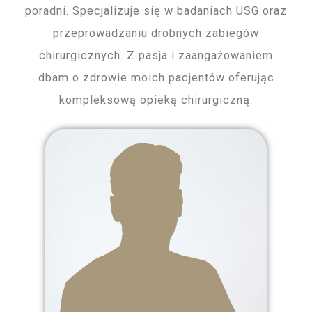
poradni. Specjalizuje się w badaniach USG oraz
przeprowadzaniu drobnych zabiegów
chirurgicznych. Z pasja i zaangażowaniem
dbam o zdrowie moich pacjentów oferując
kompleksową opieką chirurgiczną.