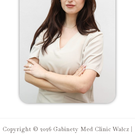
Copyright © 2026 Gabinety Med Clinic Wałcz |