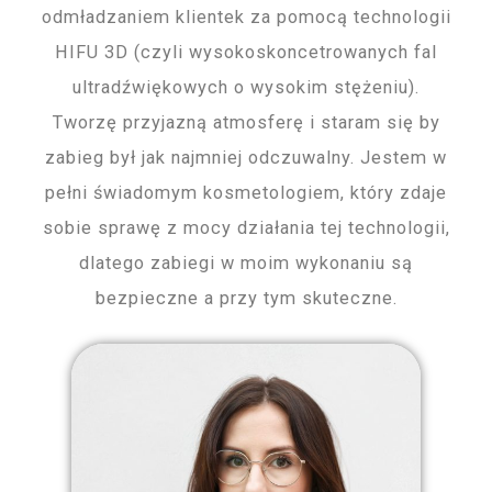
odmładzaniem klientek za pomocą technologii
HIFU 3D (czyli wysokoskoncetrowanych fal
ultradźwiękowych o wysokim stężeniu).
Tworzę przyjazną atmosferę i staram się by
zabieg był jak najmniej odczuwalny. Jestem w
pełni świadomym kosmetologiem, który zdaje
sobie sprawę z mocy działania tej technologii,
dlatego zabiegi w moim wykonaniu są
bezpieczne a przy tym skuteczne.